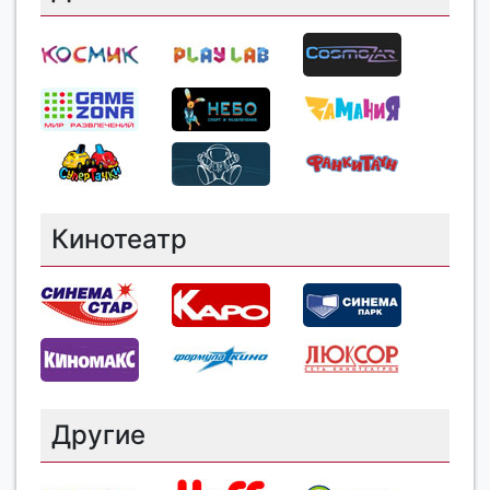
Кинотеатр
Другие