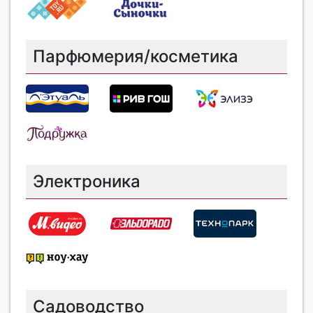
Парфюмерия/косметика
Электроника
Садоводство