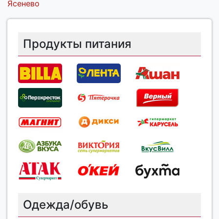
Ясенево
Продукты питания
Одежда/обувь