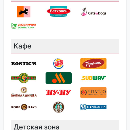
Кафе
Детская зона