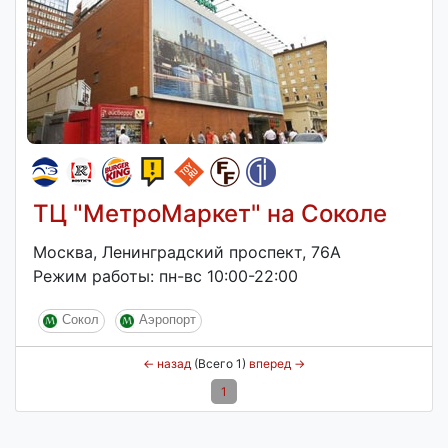
ТЦ "МетроМаркет" на Соколе
Москва, Ленинградский проспект, 76А
Режим работы: пн-вс 10:00-22:00
Сокол
Аэропорт
←
назад
(Всего 1)
вперед
→
1