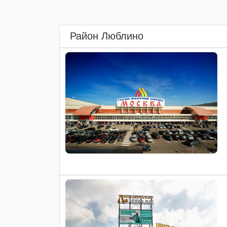
Район Люблино