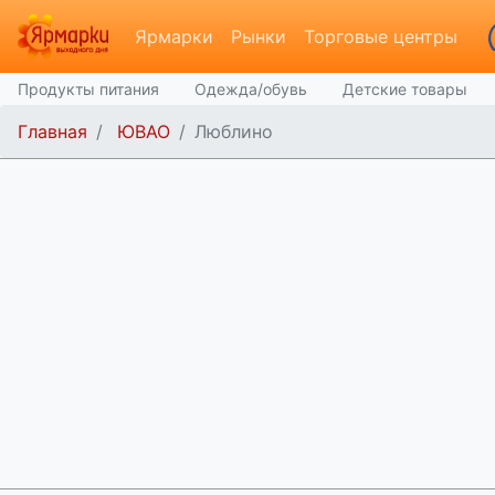
Ярмарки
Рынки
Торговые центры
Продукты питания
Одежда/обувь
Детские товары
Главная
ЮВАО
Люблино