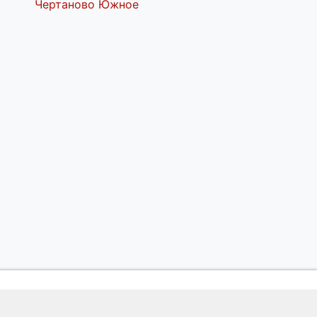
Чертаново Южное