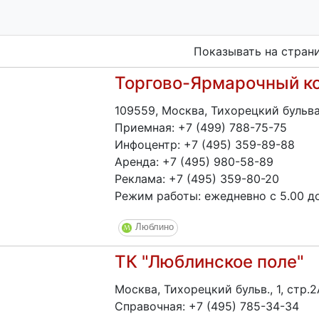
Показывать на стран
Торгово-Ярмарочный к
109559, Москва, Тихорецкий бульва
Приемная: +7 (499) 788-75-75
Инфоцентр: +7 (495) 359-89-88
Аренда: +7 (495) 980-58-89
Реклама: +7 (495) 359-80-20
Режим работы: ежедневно с 5.00 д
Люблино
ТК "Люблинское поле"
Москва, Тихорецкий бульв., 1, стр.2
Справочная: +7 (495) 785-34-34