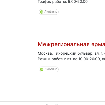
График работы: 9.00-20.00
Люблино
Межрегиональная ярм
Москва, Тихорецкий бульвар, вл. 1, 
Режим работы: вт-вс 10:00-20:00, п
Люблино