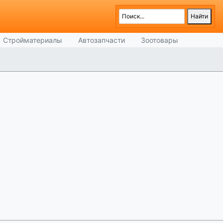
Стройматериалы
Автозапчасти
Зоотовары