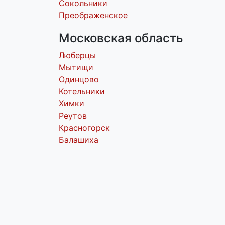
Сокольники
Преображенское
Московская область
Люберцы
Мытищи
Одинцово
Котельники
Химки
Реутов
Красногорск
Балашиха