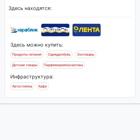
Здесь находятся:
Здесь можно купить:
Продукты питания
Одежда/обувь
Зоотовары
Детские товары
Парфюмерия/косметика
Инфраструктура:
Автостоянка
Кафе