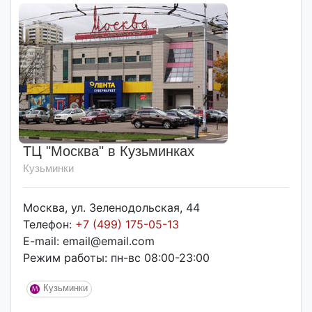
ТЦ "Москва" в Кузьминках
Кузьминки
Москва, ул. Зеленодольская, 44
Телефон:
+7 (499) 175-05-13
E-mail: email@email.com
Режим работы: пн-вс 08:00-23:00
Кузьминки