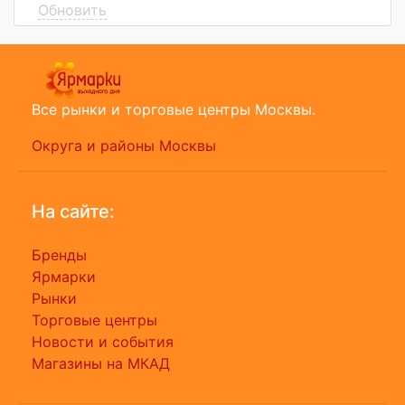
Обновить
Все рынки и торговые центры Москвы.
Округа и районы Москвы
На сайте:
Бренды
Ярмарки
Рынки
Торговые центры
Новости и события
Магазины на МКАД