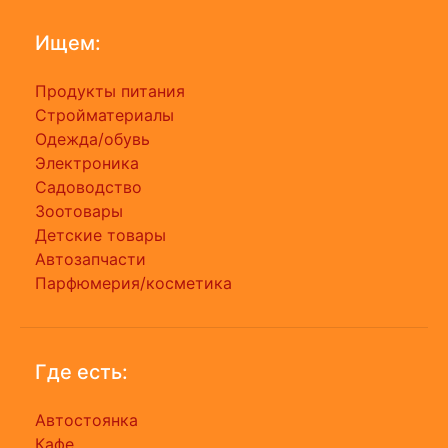
Ищем:
Продукты питания
Стройматериалы
Одежда/обувь
Электроника
Садоводство
Зоотовары
Детские товары
Автозапчасти
Парфюмерия/косметика
Где есть:
Автостоянка
Кафе