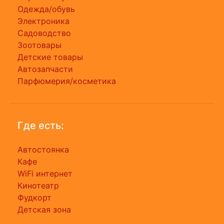
Одежда/обувь
Электроника
Садоводство
Зоотовары
Детские товары
Автозапчасти
Парфюмерия/косметика
Где есть:
Автостоянка
Кафе
WiFi интернет
Кинотеатр
Фудкорт
Детская зона