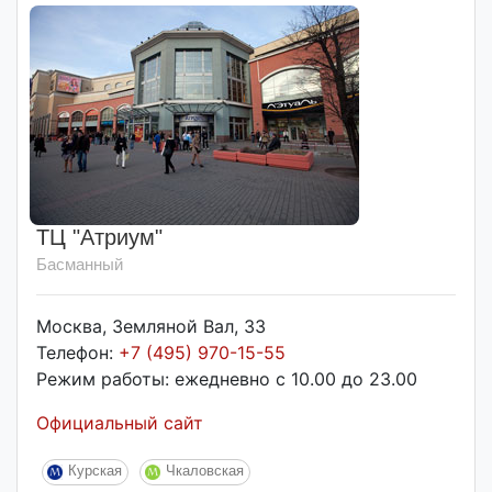
ТЦ "Атриум"
Басманный
Москва, Земляной Вал, 33
Телефон:
+7 (495) 970-15-55
Режим работы: ежедневно с 10.00 до 23.00
Официальный сайт
Курская
Чкаловская