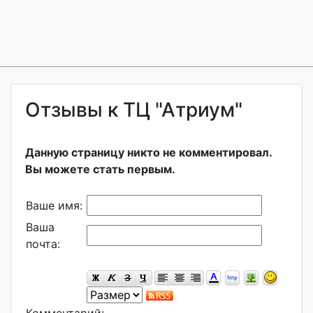
Отзывы к ТЦ "Атриум"
Данную страницу никто не комментировал.
Вы можете стать первым.
Ваше имя:
Ваша
почта: