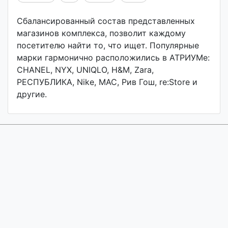
Сбалансированный состав представленных
магазинов комплекса, позволит каждому
посетителю найти то, что ищет. Популярные
марки гармонично расположились в АТРИУМе:
CHANEL, NYX, UNIQLO, H&M, Zara,
РЕСПУБЛИКА, Nike, MAC, Рив Гош, re:Store и
другие.