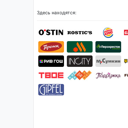
Здесь находятся: