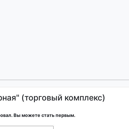
ная" (торговый комплекс)
овал. Вы можете стать первым.