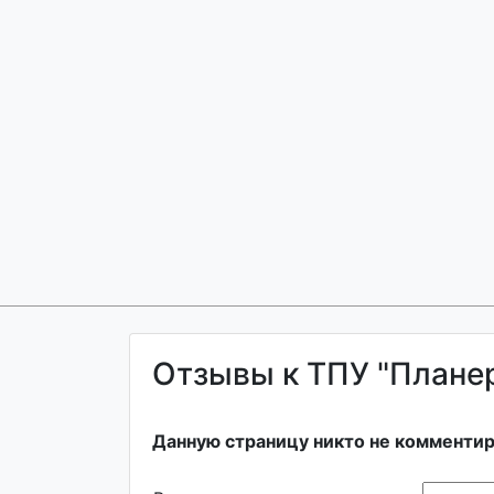
Отзывы к ТПУ "Планер
Данную страницу никто не комментир