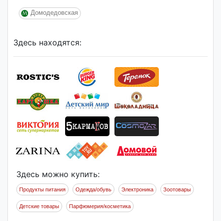
Домодедовская
Здесь находятся:
Здесь можно купить:
Продукты питания
Одежда/обувь
Электроника
Зоотовары
Детские товары
Парфюмерия/косметика