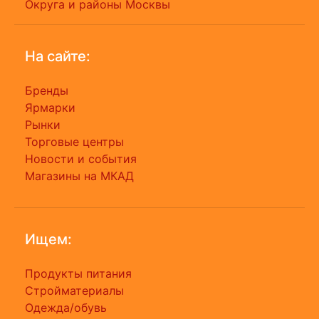
Округа и районы Москвы
На сайте:
Бренды
Ярмарки
Рынки
Торговые центры
Новости и события
Магазины на МКАД
Ищем:
Продукты питания
Стройматериалы
Одежда/обувь