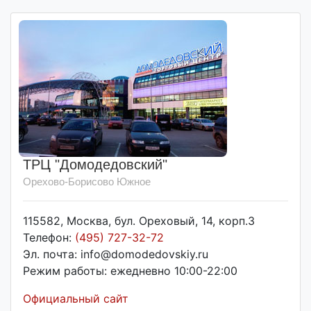
ТРЦ "Домодедовский"
Орехово-Борисово Южное
115582, Москва, бул. Ореховый, 14, корп.3
Телефон:
(495) 727-32-72
Эл. почта: info@domodedovskiy.ru
Режим работы: ежедневно 10:00-22:00
Официальный сайт