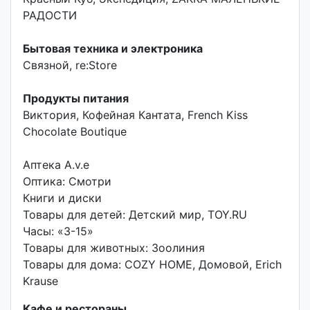
РАДОСТИ
Бытовая техника и электроника
Связной, re:Store
Продукты питания
Виктория, Кофейная Кантата, French Kiss
Chocolate Boutique
Аптека A.v.e
Оптика: Смотри
Книги и диски
Товары для детей: Детский мир, TOY.RU
Часы: «3-15»
Товары для животных: Зоолиния
Товары для дома: COZY HOME, Домовой, Erich
Krause
Кафе и рестораны