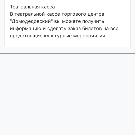
Театральная касса
В театральной кассе торгового центра
"Домодедовский" вы можете получить
информацию и cделать заказ билетов на все
предстоящие культурные мероприятия.