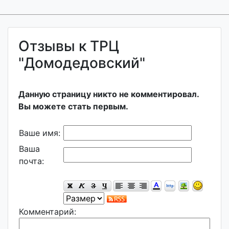
Отзывы к ТРЦ
"Домодедовский"
Данную страницу никто не комментировал.
Вы можете стать первым.
Ваше имя:
Ваша
почта:
Комментарий: