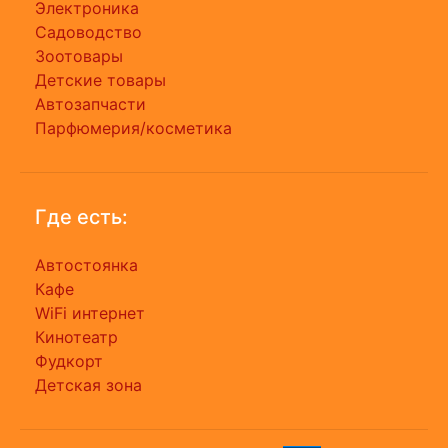
Электроника
Садоводство
Зоотовары
Детские товары
Автозапчасти
Парфюмерия/косметика
Где есть:
Автостоянка
Кафе
WiFi интернет
Кинотеатр
Фудкорт
Детская зона